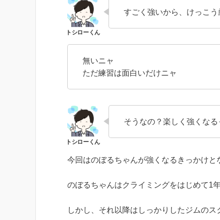
すごく強いから、けっこう
無いニャ
ただ練習は面白いだけニャ
そうなの？楽しく強くなる
今回はのぼるちゃんが強くなるきっかけと
のぼるちゃんはクライミングをはじめて1
しかし、それ以降はしっかりしたジムのス