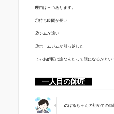
理由は三つあります。
①待ち時間が長い
②ジムが遠い
③ホームジムが引っ越した
じゃあ師匠は誰なんだって話になるかとい
一人目の師匠
のぼるちゃんの初めての師