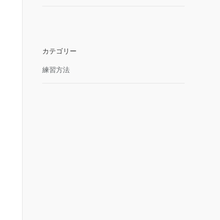
カテゴリー
練習方法