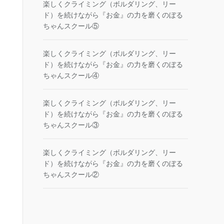
楽しくクライミング（ボルダリング、リー
ド）を続けながら『お金』の力を磨くのぼる
ちゃんスクール⑤
楽しくクライミング（ボルダリング、リー
ド）を続けながら『お金』の力を磨くのぼる
ちゃんスクール④
楽しくクライミング（ボルダリング、リー
ド）を続けながら『お金』の力を磨くのぼる
ちゃんスクール③
楽しくクライミング（ボルダリング、リー
ド）を続けながら『お金』の力を磨くのぼる
ちゃんスクール②